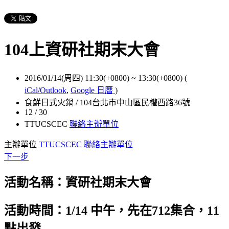
104上資研社期末大會
2016/01/14(周四) 11:30(+0800)
~
13:30(+0800)
(
iCal/Outlook
,
Google 日曆
)
食鮮日式火鍋 / 104台北市中山區民權西路36號
12 / 30
TTUCSCEC
聯絡主辦單位
主辦單位
TTUCSCEC
聯絡主辦單位
下一步
活動名稱：
資研社期末大會
活動時間：1/14 中午，
先在712集合，11
點出發